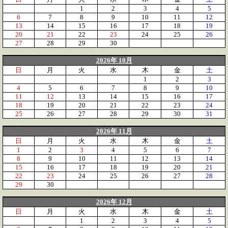
1
2
3
4
5
6
7
8
9
10
11
12
13
14
15
16
17
18
19
20
21
22
23
24
25
26
27
28
29
30
2026年 10月
日
月
火
水
木
金
土
1
2
3
4
5
6
7
8
9
10
11
12
13
14
15
16
17
18
19
20
21
22
23
24
25
26
27
28
29
30
31
2026年 11月
日
月
火
水
木
金
土
1
2
3
4
5
6
7
8
9
10
11
12
13
14
15
16
17
18
19
20
21
22
23
24
25
26
27
28
29
30
2026年 12月
日
月
火
水
木
金
土
1
2
3
4
5