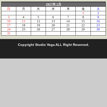
2027年 1月
日
月
火
水
木
金
土
1
2
3
4
5
6
7
8
9
10
11
12
13
14
15
16
17
18
19
20
21
22
23
24
25
26
27
28
29
30
31
C
opyright Studio Vega ALL Right Reserved.