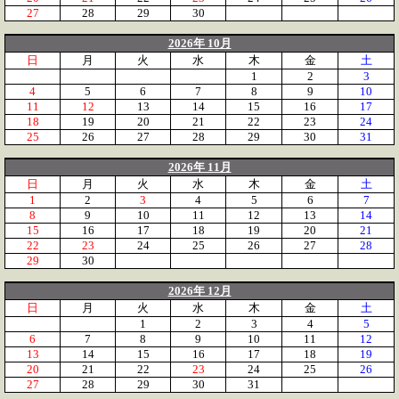
27
28
29
30
2026年 10月
日
月
火
水
木
金
土
1
2
3
4
5
6
7
8
9
10
11
12
13
14
15
16
17
18
19
20
21
22
23
24
25
26
27
28
29
30
31
2026年 11月
日
月
火
水
木
金
土
1
2
3
4
5
6
7
8
9
10
11
12
13
14
15
16
17
18
19
20
21
22
23
24
25
26
27
28
29
30
2026年 12月
日
月
火
水
木
金
土
1
2
3
4
5
6
7
8
9
10
11
12
13
14
15
16
17
18
19
20
21
22
23
24
25
26
27
28
29
30
31