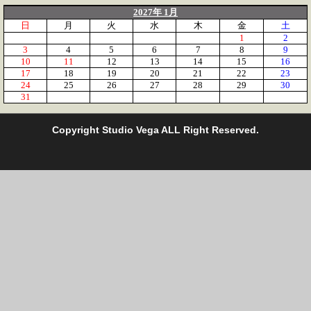
2027年 1月
日
月
火
水
木
金
土
1
2
3
4
5
6
7
8
9
10
11
12
13
14
15
16
17
18
19
20
21
22
23
24
25
26
27
28
29
30
31
C
opyright Studio Vega ALL Right Reserved.