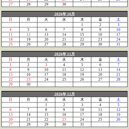
27
28
29
30
2026年 10月
日
月
火
水
木
金
土
1
2
3
4
5
6
7
8
9
10
11
12
13
14
15
16
17
18
19
20
21
22
23
24
25
26
27
28
29
30
31
2026年 11月
日
月
火
水
木
金
土
1
2
3
4
5
6
7
8
9
10
11
12
13
14
15
16
17
18
19
20
21
22
23
24
25
26
27
28
29
30
2026年 12月
日
月
火
水
木
金
土
1
2
3
4
5
6
7
8
9
10
11
12
13
14
15
16
17
18
19
20
21
22
23
24
25
26
27
28
29
30
31