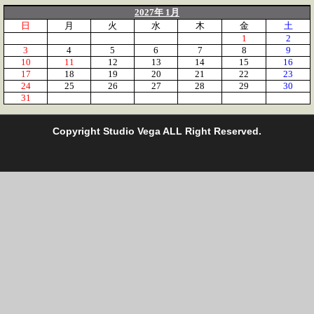
2027年 1月
日
月
火
水
木
金
土
1
2
3
4
5
6
7
8
9
10
11
12
13
14
15
16
17
18
19
20
21
22
23
24
25
26
27
28
29
30
31
C
opyright Studio Vega ALL Right Reserved.