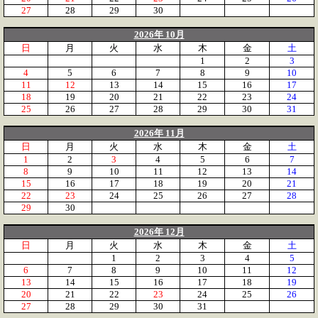
27
28
29
30
2026年 10月
日
月
火
水
木
金
土
1
2
3
4
5
6
7
8
9
10
11
12
13
14
15
16
17
18
19
20
21
22
23
24
25
26
27
28
29
30
31
2026年 11月
日
月
火
水
木
金
土
1
2
3
4
5
6
7
8
9
10
11
12
13
14
15
16
17
18
19
20
21
22
23
24
25
26
27
28
29
30
2026年 12月
日
月
火
水
木
金
土
1
2
3
4
5
6
7
8
9
10
11
12
13
14
15
16
17
18
19
20
21
22
23
24
25
26
27
28
29
30
31