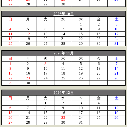
27
28
29
30
2026年 10月
日
月
火
水
木
金
土
1
2
3
4
5
6
7
8
9
10
11
12
13
14
15
16
17
18
19
20
21
22
23
24
25
26
27
28
29
30
31
2026年 11月
日
月
火
水
木
金
土
1
2
3
4
5
6
7
8
9
10
11
12
13
14
15
16
17
18
19
20
21
22
23
24
25
26
27
28
29
30
2026年 12月
日
月
火
水
木
金
土
1
2
3
4
5
6
7
8
9
10
11
12
13
14
15
16
17
18
19
20
21
22
23
24
25
26
27
28
29
30
31