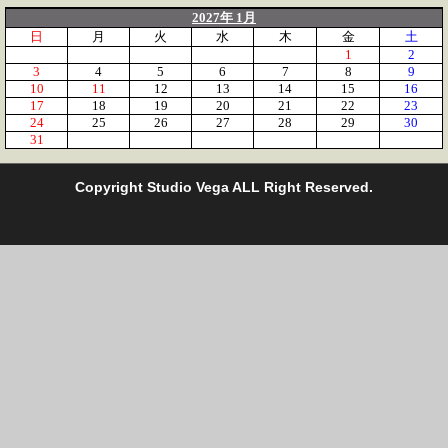
2027年 1月
日
月
火
水
木
金
土
1
2
3
4
5
6
7
8
9
10
11
12
13
14
15
16
17
18
19
20
21
22
23
24
25
26
27
28
29
30
31
C
opyright Studio Vega ALL Right Reserved.