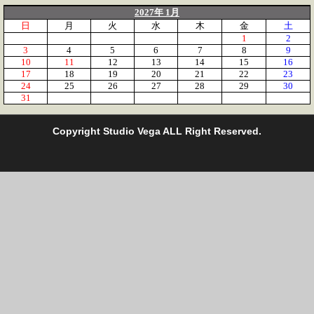
2027年 1月
日
月
火
水
木
金
土
1
2
3
4
5
6
7
8
9
10
11
12
13
14
15
16
17
18
19
20
21
22
23
24
25
26
27
28
29
30
31
C
opyright Studio Vega ALL Right Reserved.