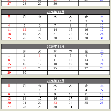
27
28
29
30
2026年 10月
日
月
火
水
木
金
土
1
2
3
4
5
6
7
8
9
10
11
12
13
14
15
16
17
18
19
20
21
22
23
24
25
26
27
28
29
30
31
2026年 11月
日
月
火
水
木
金
土
1
2
3
4
5
6
7
8
9
10
11
12
13
14
15
16
17
18
19
20
21
22
23
24
25
26
27
28
29
30
2026年 12月
日
月
火
水
木
金
土
1
2
3
4
5
6
7
8
9
10
11
12
13
14
15
16
17
18
19
20
21
22
23
24
25
26
27
28
29
30
31