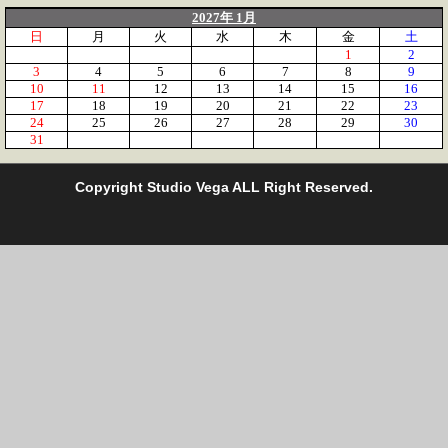
2027年 1月
日
月
火
水
木
金
土
1
2
3
4
5
6
7
8
9
10
11
12
13
14
15
16
17
18
19
20
21
22
23
24
25
26
27
28
29
30
31
C
opyright Studio Vega ALL Right Reserved.