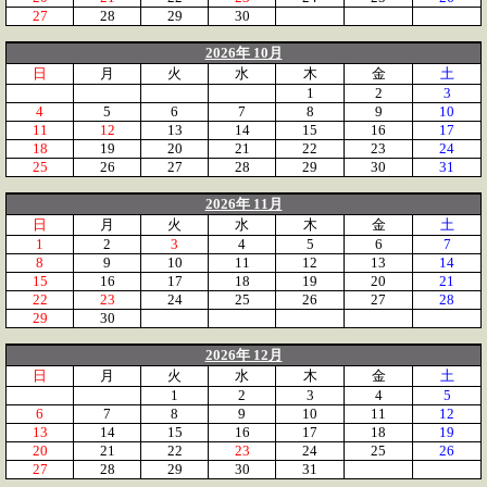
27
28
29
30
2026年 10月
日
月
火
水
木
金
土
1
2
3
4
5
6
7
8
9
10
11
12
13
14
15
16
17
18
19
20
21
22
23
24
25
26
27
28
29
30
31
2026年 11月
日
月
火
水
木
金
土
1
2
3
4
5
6
7
8
9
10
11
12
13
14
15
16
17
18
19
20
21
22
23
24
25
26
27
28
29
30
2026年 12月
日
月
火
水
木
金
土
1
2
3
4
5
6
7
8
9
10
11
12
13
14
15
16
17
18
19
20
21
22
23
24
25
26
27
28
29
30
31