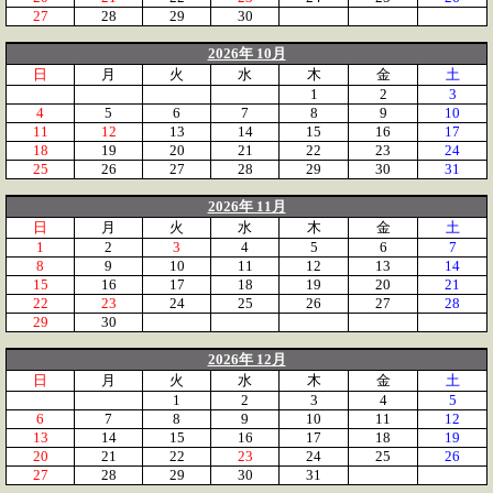
27
28
29
30
2026年 10月
日
月
火
水
木
金
土
1
2
3
4
5
6
7
8
9
10
11
12
13
14
15
16
17
18
19
20
21
22
23
24
25
26
27
28
29
30
31
2026年 11月
日
月
火
水
木
金
土
1
2
3
4
5
6
7
8
9
10
11
12
13
14
15
16
17
18
19
20
21
22
23
24
25
26
27
28
29
30
2026年 12月
日
月
火
水
木
金
土
1
2
3
4
5
6
7
8
9
10
11
12
13
14
15
16
17
18
19
20
21
22
23
24
25
26
27
28
29
30
31