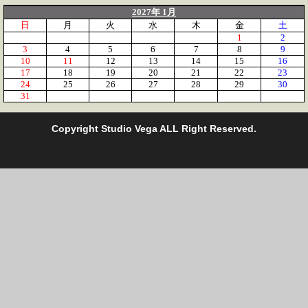
2027年 1月
日
月
火
水
木
金
土
1
2
3
4
5
6
7
8
9
10
11
12
13
14
15
16
17
18
19
20
21
22
23
24
25
26
27
28
29
30
31
C
opyright Studio Vega ALL Right Reserved.