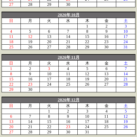
27
28
29
30
2026年 10月
日
月
火
水
木
金
土
1
2
3
4
5
6
7
8
9
10
11
12
13
14
15
16
17
18
19
20
21
22
23
24
25
26
27
28
29
30
31
2026年 11月
日
月
火
水
木
金
土
1
2
3
4
5
6
7
8
9
10
11
12
13
14
15
16
17
18
19
20
21
22
23
24
25
26
27
28
29
30
2026年 12月
日
月
火
水
木
金
土
1
2
3
4
5
6
7
8
9
10
11
12
13
14
15
16
17
18
19
20
21
22
23
24
25
26
27
28
29
30
31