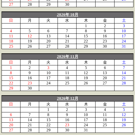
27
28
29
30
2026年 10月
日
月
火
水
木
金
土
1
2
3
4
5
6
7
8
9
10
11
12
13
14
15
16
17
18
19
20
21
22
23
24
25
26
27
28
29
30
31
2026年 11月
日
月
火
水
木
金
土
1
2
3
4
5
6
7
8
9
10
11
12
13
14
15
16
17
18
19
20
21
22
23
24
25
26
27
28
29
30
2026年 12月
日
月
火
水
木
金
土
1
2
3
4
5
6
7
8
9
10
11
12
13
14
15
16
17
18
19
20
21
22
23
24
25
26
27
28
29
30
31