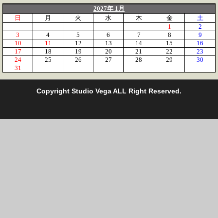
2027年 1月
日
月
火
水
木
金
土
1
2
3
4
5
6
7
8
9
10
11
12
13
14
15
16
17
18
19
20
21
22
23
24
25
26
27
28
29
30
31
C
opyright Studio Vega ALL Right Reserved.