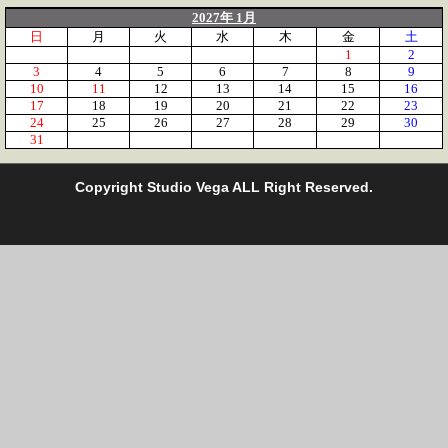
2027年 1月
日
月
火
水
木
金
土
1
2
3
4
5
6
7
8
9
10
11
12
13
14
15
16
17
18
19
20
21
22
23
24
25
26
27
28
29
30
31
C
opyright Studio Vega ALL Right Reserved.