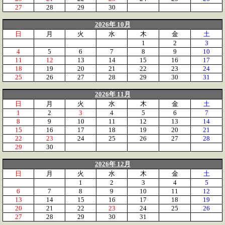
27
28
29
30
2026年 10月
日
月
火
水
木
金
土
1
2
3
4
5
6
7
8
9
10
11
12
13
14
15
16
17
18
19
20
21
22
23
24
25
26
27
28
29
30
31
2026年 11月
日
月
火
水
木
金
土
1
2
3
4
5
6
7
8
9
10
11
12
13
14
15
16
17
18
19
20
21
22
23
24
25
26
27
28
29
30
2026年 12月
日
月
火
水
木
金
土
1
2
3
4
5
6
7
8
9
10
11
12
13
14
15
16
17
18
19
20
21
22
23
24
25
26
27
28
29
30
31