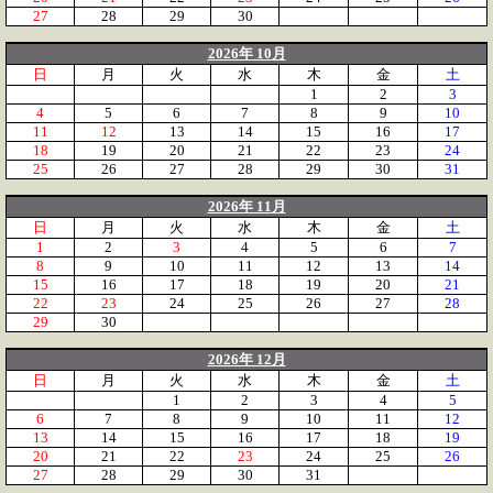
27
28
29
30
2026年 10月
日
月
火
水
木
金
土
1
2
3
4
5
6
7
8
9
10
11
12
13
14
15
16
17
18
19
20
21
22
23
24
25
26
27
28
29
30
31
2026年 11月
日
月
火
水
木
金
土
1
2
3
4
5
6
7
8
9
10
11
12
13
14
15
16
17
18
19
20
21
22
23
24
25
26
27
28
29
30
2026年 12月
日
月
火
水
木
金
土
1
2
3
4
5
6
7
8
9
10
11
12
13
14
15
16
17
18
19
20
21
22
23
24
25
26
27
28
29
30
31